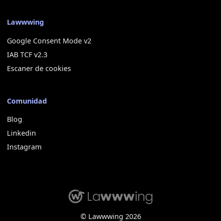
Lawwwing
Google Consent Mode v2
IAB TCF v2.3
Escaner de cookies
Comunidad
Blog
Linkedin
Instagram
© Lawwwing 2026