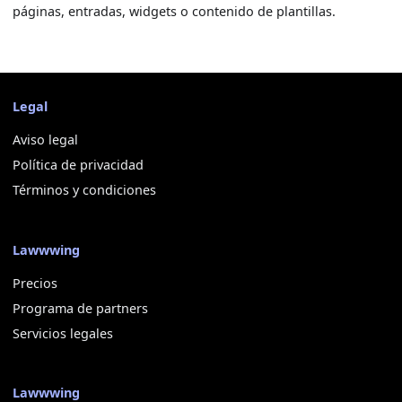
páginas, entradas, widgets o contenido de plantillas.
Legal
Aviso legal
Política de privacidad
Términos y condiciones
Lawwwing
Precios
Programa de partners
Servicios legales
Lawwwing