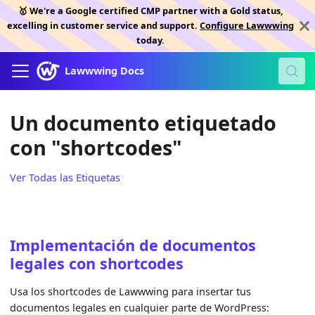
🥇 We're a Google certified CMP partner with a Gold status,
excelling in customer service and support.
Configure Lawwwing
today.
Lawwwing Docs
Un documento etiquetado
con "shortcodes"
Ver Todas las Etiquetas
Implementación de documentos
legales con shortcodes
Usa los shortcodes de Lawwwing para insertar tus
documentos legales en cualquier parte de WordPress: