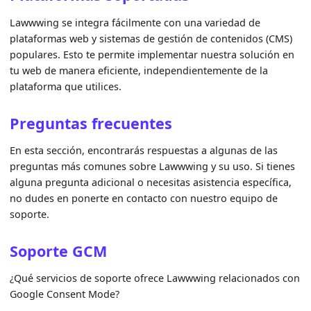
Lawwwing se integra fácilmente con una variedad de
plataformas web y sistemas de gestión de contenidos (CMS)
populares. Esto te permite implementar nuestra solución en
tu web de manera eficiente, independientemente de la
plataforma que utilices.
Preguntas frecuentes
En esta sección, encontrarás respuestas a algunas de las
preguntas más comunes sobre Lawwwing y su uso. Si tienes
alguna pregunta adicional o necesitas asistencia específica,
no dudes en ponerte en contacto con nuestro equipo de
soporte.
Soporte GCM
¿Qué servicios de soporte ofrece Lawwwing relacionados con
Google Consent Mode?