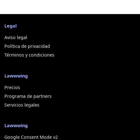
Legal
Aviso legal
Política de privacidad
Términos y condiciones
Lawwwing
Precios
Programa de partners
Servicios legales
Lawwwing
Google Consent Mode v2