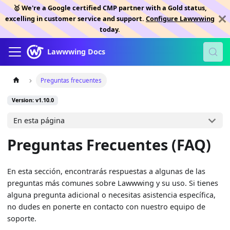
🥇 We're a Google certified CMP partner with a Gold status,
excelling in customer service and support.
Configure Lawwwing
today.
Lawwwing Docs
Preguntas frecuentes
Version: v1.10.0
En esta página
Preguntas Frecuentes (FAQ)
En esta sección, encontrarás respuestas a algunas de las
preguntas más comunes sobre Lawwwing y su uso. Si tienes
alguna pregunta adicional o necesitas asistencia específica,
no dudes en ponerte en contacto con nuestro equipo de
soporte.