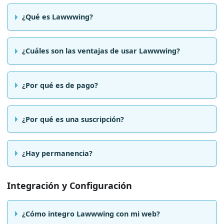
¿Qué es Lawwwing?
¿Cuáles son las ventajas de usar Lawwwing?
¿Por qué es de pago?
¿Por qué es una suscripción?
¿Hay permanencia?
Integración y Configuración
¿Cómo integro Lawwwing con mi web?