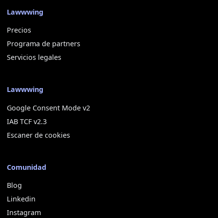
Lawwwing
Precios
Programa de partners
Servicios legales
Lawwwing
Google Consent Mode v2
IAB TCF v2.3
Escaner de cookies
Comunidad
Blog
Linkedin
Instagram