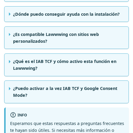
¿Dónde puedo conseguir ayuda con la instalación?
¿Es compatible Lawwwing con sitios web
personalizados?
¿Qué es el IAB TCF y cómo activo esta función en
Lawwwing?
¿Puedo activar a la vez IAB TCF y Google Consent
Mode?
INFO
Esperamos que estas respuestas a preguntas frecuentes
te hayan sido útiles. Si necesitas más información o