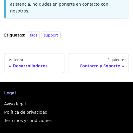
asistencia, no dudes en ponerte en contacto con
nosotros.
Etiquetas:
faqs
support
Anterior
Siguiente
Desarrolladores
Contacto y Soporte
Legal
Aviso legal
Política de privacidad
Términos y condiciones