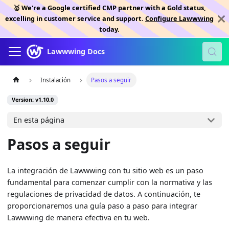
🥇 We're a Google certified CMP partner with a Gold status,
excelling in customer service and support.
Configure Lawwwing
today.
Lawwwing Docs
Instalación
Pasos a seguir
Version: v1.10.0
En esta página
Pasos a seguir
La integración de Lawwwing con tu sitio web es un paso
fundamental para comenzar cumplir con la normativa y las
regulaciones de privacidad de datos. A continuación, te
proporcionaremos una guía paso a paso para integrar
Lawwwing de manera efectiva en tu web.