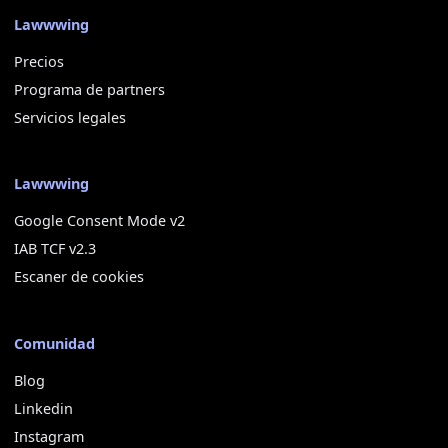
Lawwwing
Precios
Programa de partners
Servicios legales
Lawwwing
Google Consent Mode v2
IAB TCF v2.3
Escaner de cookies
Comunidad
Blog
Linkedin
Instagram