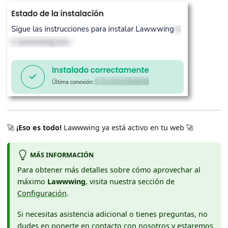
🚀
¡Eso es todo!
Lawwwing ya está activo en tu web 🚀
MÁS INFORMACIÓN
Para obtener más detalles sobre cómo aprovechar al
máximo
Lawwwing
, visita nuestra sección de
Configuración
.
Si necesitas asistencia adicional o tienes preguntas, no
dudes en
ponerte en contacto
con nosotros y estaremos