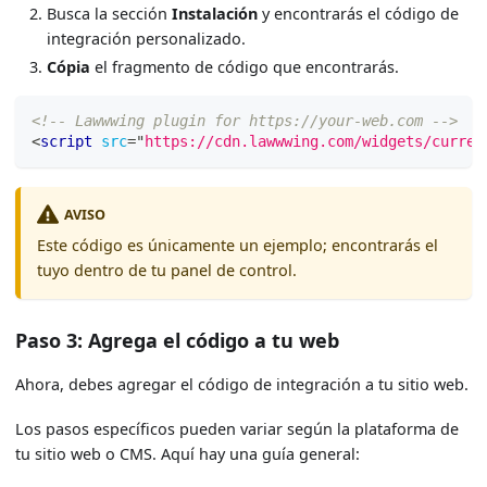
Busca la sección
Instalación
y encontrarás el código de
integración personalizado.
Cópia
el fragmento de código que encontrarás.
<!-- Lawwwing plugin for https://your-web.com -->
<
script
src
=
"
https://cdn.lawwwing.com/widgets/curren
AVISO
Este código es únicamente un ejemplo; encontrarás el
tuyo dentro de tu panel de control.
Paso 3: Agrega el código a tu web
Ahora, debes agregar el código de integración a tu sitio web.
Los pasos específicos pueden variar según la plataforma de
tu sitio web o CMS. Aquí hay una guía general: