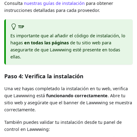
Consulta
nuestras guías de instalación
para obtener
instrucciones detalladas para cada proveedor.
TIP
Es importante que al añadir el código de instalación, lo
hagas
en todas las páginas
de tu sitio web para
asegurarte de que Lawwwing esté presente en todas
ellas.
Paso 4: Verifica la instalación
Una vez hayas completado la instalación en tu web, verifica
que Lawwwing está
funcionando correctamente
. Abre tu
sitio web y asegúrate que el banner de Lawwwing se muestra
correctamente.
También puedes validar tu instalación desde tu panel de
control en Lawwwing: