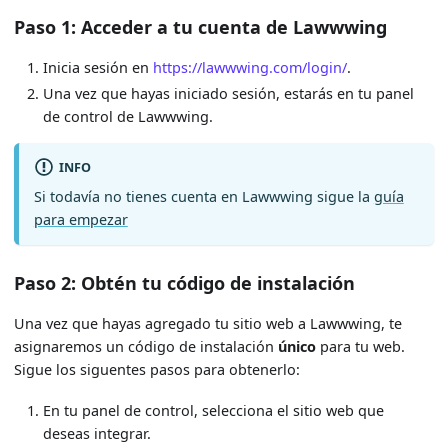
Paso 1: Acceder a tu cuenta de Lawwwing
Inicia sesión en
https://lawwwing.com/login/
.
Una vez que hayas iniciado sesión, estarás en tu panel
de control de Lawwwing.
INFO
Si todavía no tienes cuenta en Lawwwing sigue la
guía
para empezar
Paso 2: Obtén tu código de instalación
Una vez que hayas agregado tu sitio web a Lawwwing, te
asignaremos un código de instalación
único
para tu web.
Sigue los siguentes pasos para obtenerlo:
En tu panel de control, selecciona el sitio web que
deseas integrar.